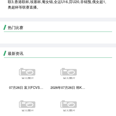
联3,香港联杯,埃塞杯,葡女锦,全运U16,芬U20,非锦预,俄女超1,
奥超杯等联赛直播。
热门比赛
最新资讯
07月26日 富川FCVS仁川联 韩K联[无插件直播]
2026年07月26日 韩K联 蔚山HDVSFC首尔 在线观