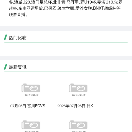
备,澳威U20,澳门足总杯,北非青,马耳甲,罗U19杯,斐济U19,法罗
超杯,东南亚运男篮,巴保乙,澳大学联,爱沙女联,BNXT超级杯等
联赛直播。
热门比赛
最新资讯
07月26日 富川FCVS仁川联 韩K联[无插件直播]
2026年07月26日 韩K联 蔚山HDVSFC首尔 在线观