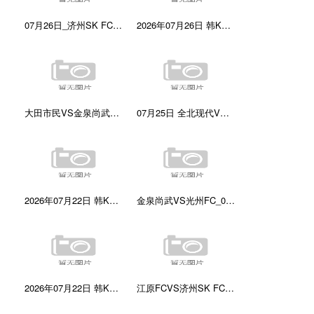
07月26日_济州SK FCVS光州FC 韩K联直播 比赛直
2026年07月26日 韩K联:江原FCVS安养FC_无插件
大田市民VS金泉尚武_07月25日 韩K联比赛在线观看
07月25日 全北现代VS浦项铁人 韩K联[在线观看]
2026年07月22日 韩K联 浦项铁人VSFC首尔 免费直
金泉尚武VS光州FC_07月22日 韩K联[在线观看]
2026年07月22日 韩K联:安养FCVS富川FC_比赛直
江原FCVS济州SK FC_07月21日 韩K联[高清赛事直